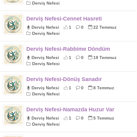
Derviş Nefesi
Derviş Nefesi-Cennet Hasreti
Derviş Nefesi
1
0
22 Temmuz
Derviş Nefesi
Derviş Nefesi-Rabbime Döndüm
Derviş Nefesi
1
0
19 Temmuz
Derviş Nefesi
Derviş Nefesi-Dönüş Sanadır
Derviş Nefesi
1
0
8 Temmuz
Derviş Nefesi
Derviş Nefesi-Namazda Huzur Var
Derviş Nefesi
1
0
5 Temmuz
Derviş Nefesi