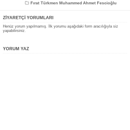
Fırat Türkmen Muhammed Ahmet Fescioğlu
ZİYARETÇİ YORUMLARI
Henüz yorum yapılmamış. İlk yorumu aşağıdaki form aracılığıyla siz
yapabilirsiniz.
YORUM YAZ