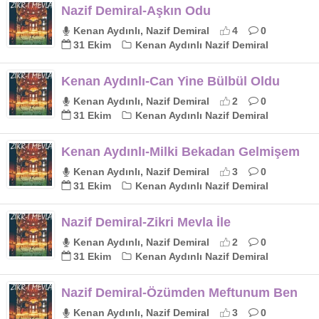
Nazif Demiral-Aşkın Odu
Kenan Aydınlı, Nazif Demiral
4
0
31 Ekim
Kenan Aydınlı Nazif Demiral
Kenan Aydınlı-Can Yine Bülbül Oldu
Kenan Aydınlı, Nazif Demiral
2
0
31 Ekim
Kenan Aydınlı Nazif Demiral
Kenan Aydınlı-Milki Bekadan Gelmişem
Kenan Aydınlı, Nazif Demiral
3
0
31 Ekim
Kenan Aydınlı Nazif Demiral
Nazif Demiral-Zikri Mevla İle
Kenan Aydınlı, Nazif Demiral
2
0
31 Ekim
Kenan Aydınlı Nazif Demiral
Nazif Demiral-Özümden Meftunum Ben
Kenan Aydınlı, Nazif Demiral
3
0