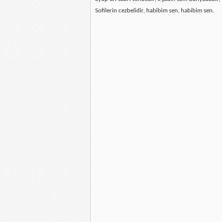
Sofilerin cezbelidir, habibim sen, habibim sen.