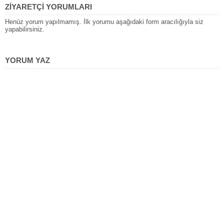
ZİYARETÇİ YORUMLARI
Henüz yorum yapılmamış. İlk yorumu aşağıdaki form aracılığıyla siz
yapabilirsiniz.
YORUM YAZ