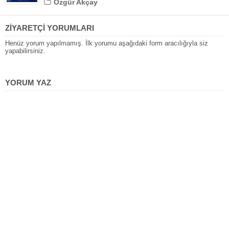
Özgür Akçay
ZİYARETÇİ YORUMLARI
Henüz yorum yapılmamış. İlk yorumu aşağıdaki form aracılığıyla siz
yapabilirsiniz.
YORUM YAZ