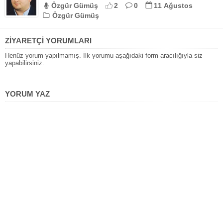
Özgür Gümüş
2
0
11 Ağustos
Özgür Gümüş
ZİYARETÇİ YORUMLARI
Henüz yorum yapılmamış. İlk yorumu aşağıdaki form aracılığıyla siz
yapabilirsiniz.
YORUM YAZ