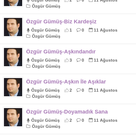
Özgür Gümüş
2
0
11 Ağustos
Özgür Gümüş
Özgür Gümüş-Biz Kardeşiz
Özgür Gümüş
1
0
11 Ağustos
Özgür Gümüş
Özgür Gümüş-Aşkındandır
Özgür Gümüş
3
0
11 Ağustos
Özgür Gümüş
Özgür Gümüş-Aşkın İle Aşıklar
Özgür Gümüş
2
0
11 Ağustos
Özgür Gümüş
Özgür Gümüş-Doyamadık Sana
Özgür Gümüş
2
0
11 Ağustos
Özgür Gümüş