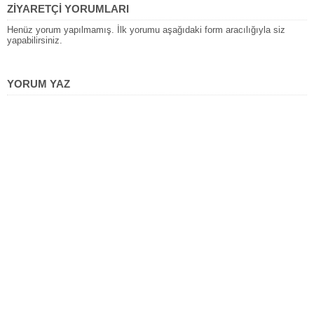
ZİYARETÇİ YORUMLARI
Henüz yorum yapılmamış. İlk yorumu aşağıdaki form aracılığıyla siz
yapabilirsiniz.
YORUM YAZ