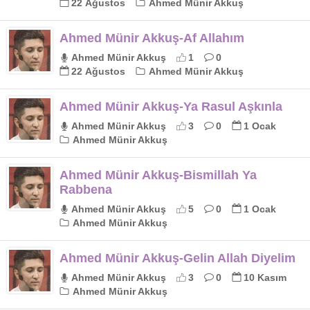
22 Ağustos
Ahmed Münir Akkuş
Ahmed Münir Akkuş-Af Allahım
Ahmed Münir Akkuş
1
0
22 Ağustos
Ahmed Münir Akkuş
Ahmed Münir Akkuş-Ya Rasul Aşkınla
Ahmed Münir Akkuş
3
0
1 Ocak
Ahmed Münir Akkuş
Ahmed Münir Akkuş-Bismillah Ya
Rabbena
Ahmed Münir Akkuş
5
0
1 Ocak
Ahmed Münir Akkuş
Ahmed Münir Akkuş-Gelin Allah Diyelim
Ahmed Münir Akkuş
3
0
10 Kasım
Ahmed Münir Akkuş