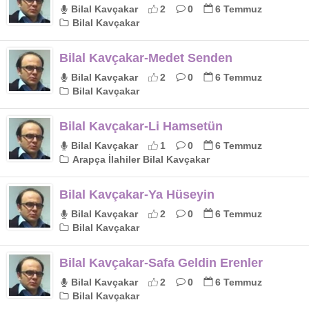
Bilal Kavçakar
2
0
6 Temmuz
Bilal Kavçakar
Bilal Kavçakar-Medet Senden
Bilal Kavçakar
2
0
6 Temmuz
Bilal Kavçakar
Bilal Kavçakar-Li Hamsetün
Bilal Kavçakar
1
0
6 Temmuz
Arapça İlahiler Bilal Kavçakar
Bilal Kavçakar-Ya Hüseyin
Bilal Kavçakar
2
0
6 Temmuz
Bilal Kavçakar
Bilal Kavçakar-Safa Geldin Erenler
Bilal Kavçakar
2
0
6 Temmuz
Bilal Kavçakar