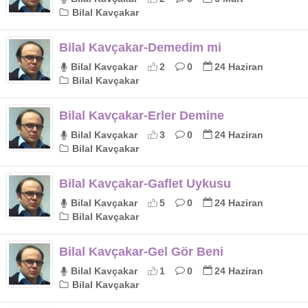
Bilal Kavçakar
Bilal Kavçakar-Demedim mi
Bilal Kavçakar
2
0
24 Haziran
Bilal Kavçakar
Bilal Kavçakar-Erler Demine
Bilal Kavçakar
3
0
24 Haziran
Bilal Kavçakar
Bilal Kavçakar-Gaflet Uykusu
Bilal Kavçakar
5
0
24 Haziran
Bilal Kavçakar
Bilal Kavçakar-Gel Gör Beni
Bilal Kavçakar
1
0
24 Haziran
Bilal Kavçakar