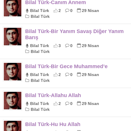
Bilal Türk-Canım Annem
Bilal Türk
2
0
29 Nisan
Bilal Türk
Bilal Türk-Bir Yanım Savaş Diğer Yanım
Barış
Bilal Türk
3
0
29 Nisan
Bilal Türk
Bilal Türk-Bir Gece Muhammed’e
Bilal Türk
2
0
29 Nisan
Bilal Türk
Bilal Türk-Allahu Allah
Bilal Türk
2
0
29 Nisan
Bilal Türk
Bilal Türk-Hu Hu Allah