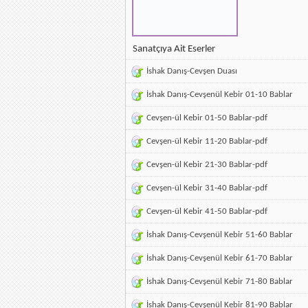
Sanatçıya Ait Eserler
İshak Danış-Cevşen Duası
İshak Danış-Cevşenül Kebir 01-10 Bablar
Cevşen-ül Kebir 01-50 Bablar-pdf
Cevşen-ül Kebir 11-20 Bablar-pdf
Cevşen-ül Kebir 21-30 Bablar-pdf
Cevşen-ül Kebir 31-40 Bablar-pdf
Cevşen-ül Kebir 41-50 Bablar-pdf
İshak Danış-Cevşenül Kebir 51-60 Bablar
İshak Danış-Cevşenül Kebir 61-70 Bablar
İshak Danış-Cevşenül Kebir 71-80 Bablar
İshak Danış-Cevşenül Kebir 81-90 Bablar