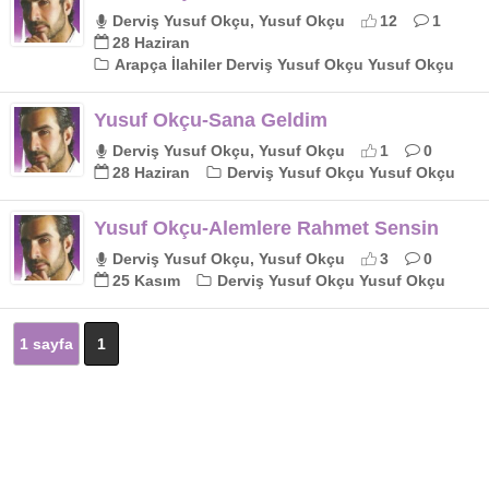
Derviş Yusuf Okçu, Yusuf Okçu
12
1
28 Haziran
Arapça İlahiler Derviş Yusuf Okçu Yusuf Okçu
Yusuf Okçu-Sana Geldim
Derviş Yusuf Okçu, Yusuf Okçu
1
0
28 Haziran
Derviş Yusuf Okçu Yusuf Okçu
Yusuf Okçu-Alemlere Rahmet Sensin
Derviş Yusuf Okçu, Yusuf Okçu
3
0
25 Kasım
Derviş Yusuf Okçu Yusuf Okçu
1 sayfa
1