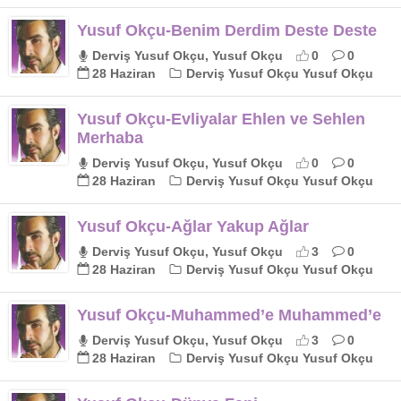
Yusuf Okçu-Benim Derdim Deste Deste
Derviş Yusuf Okçu, Yusuf Okçu
0
0
28 Haziran
Derviş Yusuf Okçu Yusuf Okçu
Yusuf Okçu-Evliyalar Ehlen ve Sehlen
Merhaba
Derviş Yusuf Okçu, Yusuf Okçu
0
0
28 Haziran
Derviş Yusuf Okçu Yusuf Okçu
Yusuf Okçu-Ağlar Yakup Ağlar
Derviş Yusuf Okçu, Yusuf Okçu
3
0
28 Haziran
Derviş Yusuf Okçu Yusuf Okçu
Yusuf Okçu-Muhammed’e Muhammed’e
Derviş Yusuf Okçu, Yusuf Okçu
3
0
28 Haziran
Derviş Yusuf Okçu Yusuf Okçu