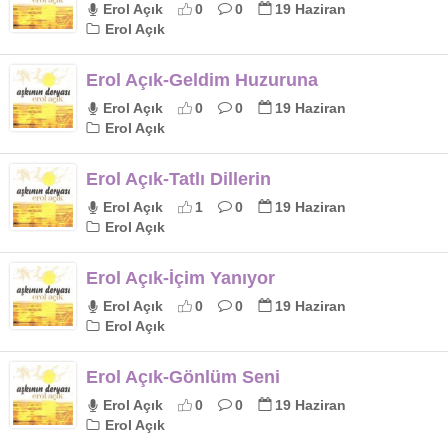
Erol Açık
0
0
19 Haziran
Erol Açık
Erol Açık-Geldim Huzuruna
Erol Açık
0
0
19 Haziran
Erol Açık
Erol Açık-Tatlı Dillerin
Erol Açık
1
0
19 Haziran
Erol Açık
Erol Açık-İçim Yanıyor
Erol Açık
0
0
19 Haziran
Erol Açık
Erol Açık-Gönlüm Seni
Erol Açık
0
0
19 Haziran
Erol Açık