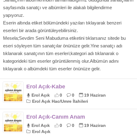
sayfasında sanatçı ve albümleri ile alakalı bilgilendirme
yapıyoruz.
Eserin altında etiket bölümündeki yazıları tıklayarak benzeri
eserleri bir arada görüntüleyebilirsiniz.
Mesela;Sevdim Seni Mabuduma etiketini tıklarsanız sitede bu
eseri söyleyen tüm sanatçılar önünüze gelir.Yine sanatçı adı
tıklanarak sanatçının tüm eserleri;kategori adı tıklanarak o
kategorideki tüm eserler görüntülenmiş olur.Albümün adını
tıklayarak o albümdeki tüm eserler önünüze gelir.
Erol Açık-Kabe
Erol Açık
0
0
19 Haziran
Erol Açık Hac/Umre İlahileri
Erol Açık-Canım Anam
Erol Açık
0
0
19 Haziran
Erol Açık