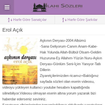
Harfe Göre Sanatçılar
Harfe Göre Şarkılar
Erol Açık
Aşkının Deryası-2004 Albümü
-Sana Geliyorum-Canım Anam-Kabe-
Hak Yolunda Allah-Bülbül Olsam-Geldim
Huzuruna-Ey Allahım-Yüzün Nuru-Aşkın
Deryası-Gönlüm Seni-İçim Yanıyor-Tatlı
Dillerin
Ziyaretçilerimizden ricamız=Baktığınız
sayfada sözleri olan eserin videosu,
videoyu yükleyen kullanıcı youtube hesabını kapattığında
silinebiliyor.Videosu olmayan eserin altına yorum yazarak bizi
haberdar ederseniz seviniriz.
Sanatçının albümlerinden tamamladığımız olduğunda sanatçıların