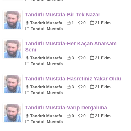
Tandırlı Mustafa-Bir Tek Nazar
Tandırlı Mustafa
1
0
21 Ekim
Tandırlı Mustafa
Tandırlı Mustafa-Her Kaçan Anarsam
Seni
Tandırlı Mustafa
3
0
21 Ekim
Tandırlı Mustafa
Tandırlı Mustafa-Hasretiniz Yakar Oldu
Tandırlı Mustafa
3
0
21 Ekim
Tandırlı Mustafa
Tandırlı Mustafa-Varıp Dergahına
Tandırlı Mustafa
0
0
21 Ekim
Tandırlı Mustafa