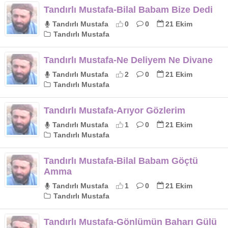
Tandırlı Mustafa-Bilal Babam Bize Dedi
Tandırlı Mustafa
0
0
21 Ekim
Tandırlı Mustafa
Tandırlı Mustafa-Ne Deliyem Ne Divane
Tandırlı Mustafa
2
0
21 Ekim
Tandırlı Mustafa
Tandırlı Mustafa-Arıyor Gözlerim
Tandırlı Mustafa
1
0
21 Ekim
Tandırlı Mustafa
Tandırlı Mustafa-Bilal Babam Göçtü
Amma
Tandırlı Mustafa
1
0
21 Ekim
Tandırlı Mustafa
Tandırlı Mustafa-Gönlümün Baharı Gülü