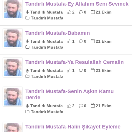
Tandırlı Mustafa-Ey Allahım Seni Sevmek
Tandırlı Mustafa
2
0
21 Ekim
Tandırlı Mustafa
Tandırlı Mustafa-Babamın
Tandırlı Mustafa
1
0
21 Ekim
Tandırlı Mustafa
Tandırlı Mustafa-Ya Resulallah Cemalin
Tandırlı Mustafa
1
0
21 Ekim
Tandırlı Mustafa
Tandırlı Mustafa-Senin Aşkın Kamu
Derde
Tandırlı Mustafa
2
0
21 Ekim
Tandırlı Mustafa
Tandırlı Mustafa-Halin Şikayet Eyleme