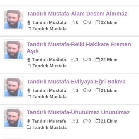
Tandırlı Mustafa-Alam Desem Alınmaz
Tandırlı Mustafa
0
0
22 Ekim
Tandırlı Mustafa
Tandırlı Mustafa-Belki Hakikate Eremen
Aşık
Tandırlı Mustafa
1
0
22 Ekim
Tandırlı Mustafa
Tandırlı Mustafa-Evliyaya Eğri Bakma
Tandırlı Mustafa
1
0
21 Ekim
Tandırlı Mustafa
Tandırlı Mustafa-Unutulmaz Unutulmaz
Tandırlı Mustafa
1
0
21 Ekim
Tandırlı Mustafa