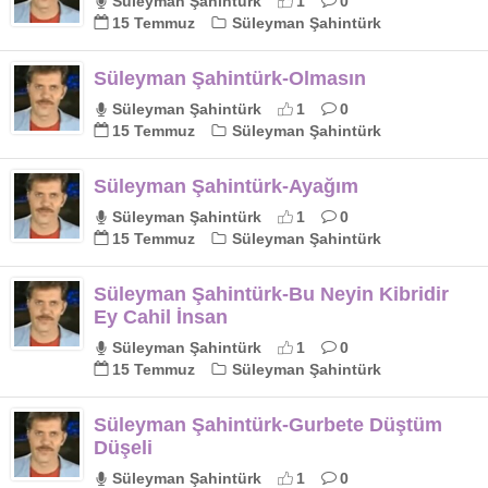
Süleyman Şahintürk
1
0
15 Temmuz
Süleyman Şahintürk
Süleyman Şahintürk-Olmasın
Süleyman Şahintürk
1
0
15 Temmuz
Süleyman Şahintürk
Süleyman Şahintürk-Ayağım
Süleyman Şahintürk
1
0
15 Temmuz
Süleyman Şahintürk
Süleyman Şahintürk-Bu Neyin Kibridir
Ey Cahil İnsan
Süleyman Şahintürk
1
0
15 Temmuz
Süleyman Şahintürk
Süleyman Şahintürk-Gurbete Düştüm
Düşeli
Süleyman Şahintürk
1
0