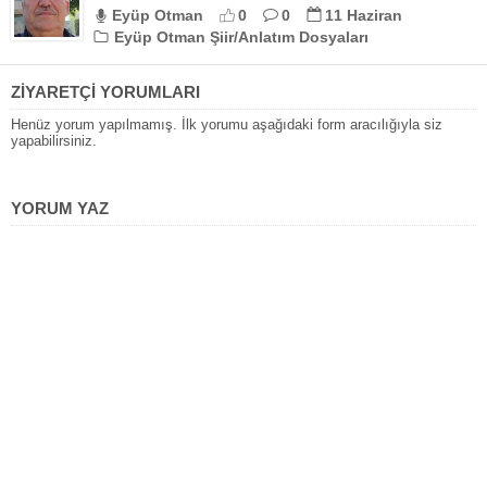
Eyüp Otman
0
0
11 Haziran
Eyüp Otman Şiir/Anlatım Dosyaları
ZİYARETÇİ YORUMLARI
Henüz yorum yapılmamış. İlk yorumu aşağıdaki form aracılığıyla siz
yapabilirsiniz.
YORUM YAZ