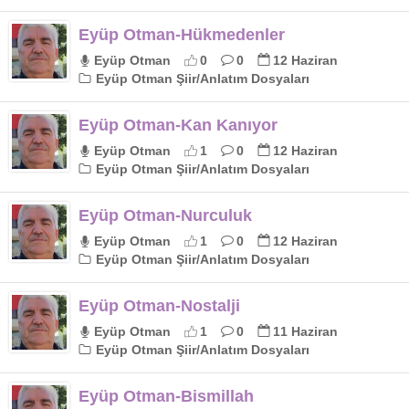
Eyüp Otman-Hükmedenler
Eyüp Otman
0
0
12 Haziran
Eyüp Otman Şiir/Anlatım Dosyaları
Eyüp Otman-Kan Kanıyor
Eyüp Otman
1
0
12 Haziran
Eyüp Otman Şiir/Anlatım Dosyaları
Eyüp Otman-Nurculuk
Eyüp Otman
1
0
12 Haziran
Eyüp Otman Şiir/Anlatım Dosyaları
Eyüp Otman-Nostalji
Eyüp Otman
1
0
11 Haziran
Eyüp Otman Şiir/Anlatım Dosyaları
Eyüp Otman-Bismillah