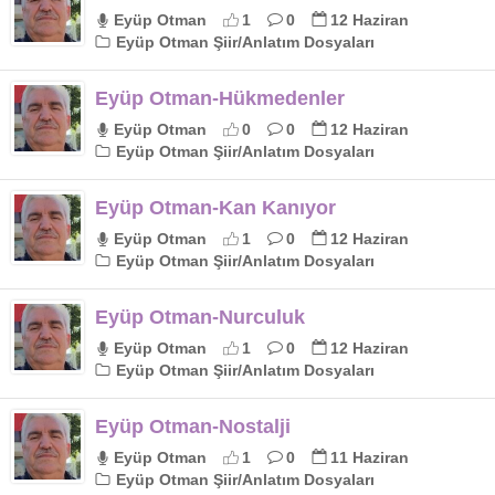
Eyüp Otman
1
0
12 Haziran
Eyüp Otman Şiir/Anlatım Dosyaları
Eyüp Otman-Hükmedenler
Eyüp Otman
0
0
12 Haziran
Eyüp Otman Şiir/Anlatım Dosyaları
Eyüp Otman-Kan Kanıyor
Eyüp Otman
1
0
12 Haziran
Eyüp Otman Şiir/Anlatım Dosyaları
Eyüp Otman-Nurculuk
Eyüp Otman
1
0
12 Haziran
Eyüp Otman Şiir/Anlatım Dosyaları
Eyüp Otman-Nostalji
Eyüp Otman
1
0
11 Haziran
Eyüp Otman Şiir/Anlatım Dosyaları