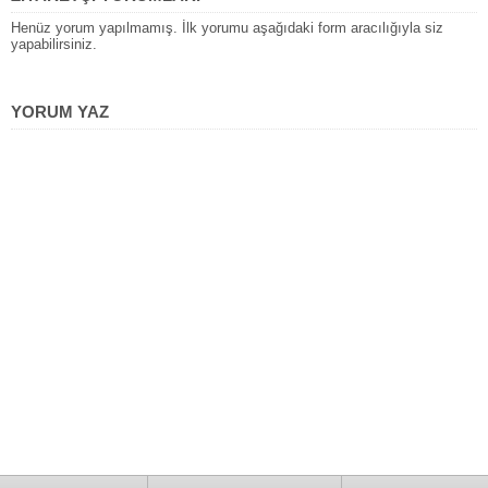
Henüz yorum yapılmamış. İlk yorumu aşağıdaki form aracılığıyla siz
yapabilirsiniz.
YORUM YAZ