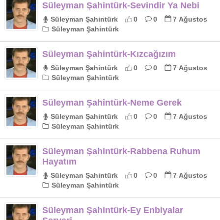
Süleyman Şahintürk-Sevindir Ya Nebi
Süleyman Şahintürk
0
0
7 Ağustos
Süleyman Şahintürk
Süleyman Şahintürk-Kızcağızım
Süleyman Şahintürk
0
0
7 Ağustos
Süleyman Şahintürk
Süleyman Şahintürk-Neme Gerek
Süleyman Şahintürk
0
0
7 Ağustos
Süleyman Şahintürk
Süleyman Şahintürk-Rabbena Ruhum
Hayatım
Süleyman Şahintürk
0
0
7 Ağustos
Süleyman Şahintürk
Süleyman Şahintürk-Ey Enbiyalar