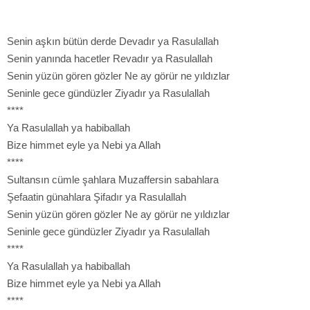
Senin aşkın bütün derde Devadır ya Rasulallah
Senin yanında hacetler Revadır ya Rasulallah
Senin yüzün gören gözler Ne ay görür ne yıldızlar
Seninle gece gündüzler Ziyadır ya Rasulallah
****
Ya Rasulallah ya habiballah
Bize himmet eyle ya Nebi ya Allah
****
Sultansın cümle şahlara Muzaffersin sabahlara
Şefaatin günahlara Şifadır ya Rasulallah
Senin yüzün gören gözler Ne ay görür ne yıldızlar
Seninle gece gündüzler Ziyadır ya Rasulallah
****
Ya Rasulallah ya habiballah
Bize himmet eyle ya Nebi ya Allah
****