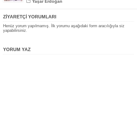
Yaşar Erdoğan
ZİYARETÇİ YORUMLARI
Henüz yorum yapılmamış. İlk yorumu aşağıdaki form aracılığıyla siz
yapabilirsiniz.
YORUM YAZ