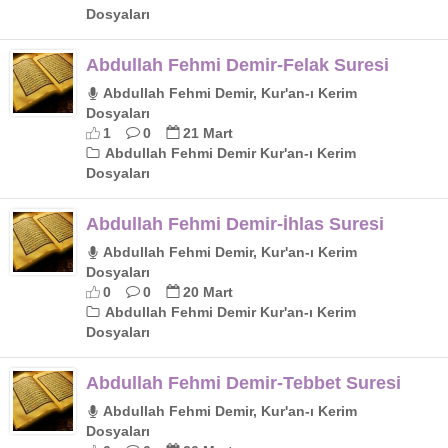
Dosyaları
Abdullah Fehmi Demir-Felak Suresi
Abdullah Fehmi Demir, Kur'an-ı Kerim
Dosyaları
1
0
21 Mart
Abdullah Fehmi Demir Kur'an-ı Kerim
Dosyaları
Abdullah Fehmi Demir-İhlas Suresi
Abdullah Fehmi Demir, Kur'an-ı Kerim
Dosyaları
0
0
20 Mart
Abdullah Fehmi Demir Kur'an-ı Kerim
Dosyaları
Abdullah Fehmi Demir-Tebbet Suresi
Abdullah Fehmi Demir, Kur'an-ı Kerim
Dosyaları