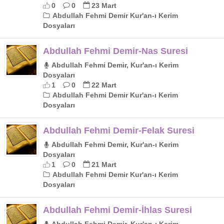
0
0
23 Mart
Abdullah Fehmi Demir Kur'an-ı Kerim
Dosyaları
Abdullah Fehmi Demir-Nas Suresi
Abdullah Fehmi Demir, Kur'an-ı Kerim
Dosyaları
1
0
22 Mart
Abdullah Fehmi Demir Kur'an-ı Kerim
Dosyaları
Abdullah Fehmi Demir-Felak Suresi
Abdullah Fehmi Demir, Kur'an-ı Kerim
Dosyaları
1
0
21 Mart
Abdullah Fehmi Demir Kur'an-ı Kerim
Dosyaları
Abdullah Fehmi Demir-İhlas Suresi
Abdullah Fehmi Demir, Kur'an-ı Kerim