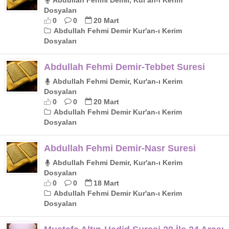
Dosyaları
0
0
20 Mart
Abdullah Fehmi Demir Kur'an-ı Kerim
Dosyaları
Abdullah Fehmi Demir-Tebbet Suresi
Abdullah Fehmi Demir, Kur'an-ı Kerim
Dosyaları
0
0
20 Mart
Abdullah Fehmi Demir Kur'an-ı Kerim
Dosyaları
Abdullah Fehmi Demir-Nasr Suresi
Abdullah Fehmi Demir, Kur'an-ı Kerim
Dosyaları
0
0
18 Mart
Abdullah Fehmi Demir Kur'an-ı Kerim
Dosyaları