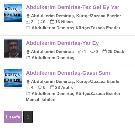
Abdulkerim Demirtaş-Tez Gel Ey Yar
Abdulkerim Demirtaş, Kürtçe/Zazaca Eserler
2
0
16 Nisan
Abdulkerim Demirtaş Kürtçe/Zazaca Eserler
Abdulkerim Demirtaş-Yar Ey
Abdulkerim Demirtaş
4
0
25 Ocak
Abdulkerim Demirtaş
Abdulkerim Demirtaş-Gavsı Sani
Abdulkerim Demirtaş, Kürtçe/Zazaca Eserler
4
0
23 Aralık
Abdulkerim Demirtaş Kürtçe/Zazaca Eserler
Menzil İlahileri
1 sayfa
1