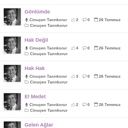
Gönlümde
Cinuçen Tanrıkorur
2
0
26 Temmuz
Cinuçen Tanrıkorur
Hak Değil
Cinuçen Tanrıkorur
4
0
26 Temmuz
Cinuçen Tanrıkorur
Hak Hak
Cinuçen Tanrıkorur
3
0
26 Temmuz
Cinuçen Tanrıkorur
El Medet
Cinuçen Tanrıkorur
2
0
26 Temmuz
Cinuçen Tanrıkorur
Gelen Ağlar