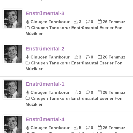
Enstrümental-3
Cinuçen Tanrıkorur
3
0
26 Temmuz
Cinuçen Tanrıkorur Enstrümantal Eserler Fon
Müzikleri
Enstrümental-2
Cinuçen Tanrıkorur
3
0
26 Temmuz
Cinuçen Tanrıkorur Enstrümantal Eserler Fon
Müzikleri
Enstrümental-1
Cinuçen Tanrıkorur
2
0
26 Temmuz
Cinuçen Tanrıkorur Enstrümantal Eserler Fon
Müzikleri
Enstrümental-4
Cinuçen Tanrıkorur
5
0
26 Temmuz