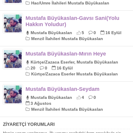
Hac/Umre İlahileri Mustafa Büyükaslan
Mustafa Büyükaslan-Gavsı Sani(Yolu
Hakkın Yoludur)
Mustafa Büyükaslan
5
0
16 Eylül
Menzil İlahileri Mustafa Büyükaslan
Mustafa Büyükaslan-Mırın Heye
Kürtçe/Zazaca Eserler, Mustafa Büyükaslan
20
0
16 Eylül
Kürtçe/Zazaca Eserler Mustafa Büyükaslan
Mustafa Büyükaslan-Seydam
Mustafa Büyükaslan
4
0
3 Ağustos
Menzil İlahileri Mustafa Büyükaslan
ZİYARETÇİ YORUMLARI