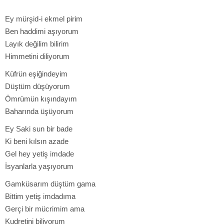
Ey mürşid-i ekmel pirim
Ben haddimi aşıyorum
Layık değilim bilirim
Himmetini diliyorum
Küfrün eşiğindeyim
Düştüm düşüyorum
Ömrümün kışındayım
Baharında üşüyorum
Ey Saki sun bir bade
Ki beni kılsın azade
Gel hey yetiş imdade
İsyanlarla yaşıyorum
Gamküsarım düştüm gama
Bittim yetiş imdadıma
Gerçi bir mücrimim ama
Kudretini biliyorum