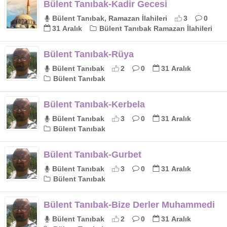
Bülent Tanıbak-Kadir Gecesi
Bülent Tanıbak, Ramazan İlahileri
3
0
31 Aralık
Bülent Tanıbak Ramazan İlahileri
Bülent Tanıbak-Rüya
Bülent Tanıbak
2
0
31 Aralık
Bülent Tanıbak
Bülent Tanıbak-Kerbela
Bülent Tanıbak
3
0
31 Aralık
Bülent Tanıbak
Bülent Tanıbak-Gurbet
Bülent Tanıbak
3
0
31 Aralık
Bülent Tanıbak
Bülent Tanıbak-Bize Derler Muhammedi
Bülent Tanıbak
2
0
31 Aralık