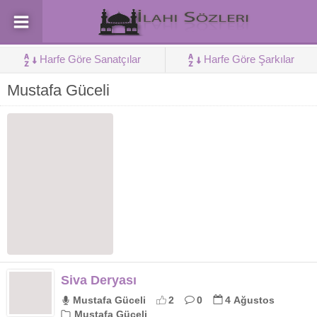
Harfe Göre Sanatçılar
Harfe Göre Şarkılar
Mustafa Güceli
Siva Deryası
Mustafa Güceli
2
0
4 Ağustos
Mustafa Güceli