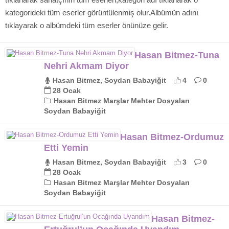
kategorideki tüm eserler görüntülenmiş olur.Albümün adını
tıklayarak o albümdeki tüm eserler önünüze gelir.
Hasan Bitmez-Tuna
Nehri Akmam Diyor
Hasan Bitmez, Soydan Babayiğit
4
0
28 Ocak
Hasan Bitmez Marşlar Mehter Dosyaları
Soydan Babayiğit
Hasan Bitmez-Ordumuz
Etti Yemin
Hasan Bitmez, Soydan Babayiğit
3
0
28 Ocak
Hasan Bitmez Marşlar Mehter Dosyaları
Soydan Babayiğit
Hasan Bitmez-