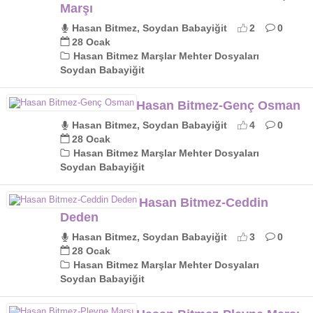
Marşı
Hasan Bitmez, Soydan Babayiğit
2
0
28 Ocak
Hasan Bitmez Marşlar Mehter Dosyaları
Soydan Babayiğit
Hasan Bitmez-Genç Osman
Hasan Bitmez, Soydan Babayiğit
4
0
28 Ocak
Hasan Bitmez Marşlar Mehter Dosyaları
Soydan Babayiğit
Hasan Bitmez-Ceddin
Deden
Hasan Bitmez, Soydan Babayiğit
3
0
28 Ocak
Hasan Bitmez Marşlar Mehter Dosyaları
Soydan Babayiğit