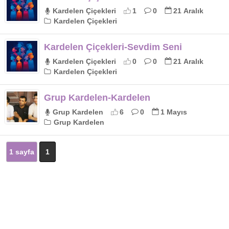
Kardelen Çiçekleri
1
0
21 Aralık
Kardelen Çiçekleri
Kardelen Çiçekleri-Sevdim Seni
Kardelen Çiçekleri
0
0
21 Aralık
Kardelen Çiçekleri
Grup Kardelen-Kardelen
Grup Kardelen
6
0
1 Mayıs
Grup Kardelen
1 sayfa
1