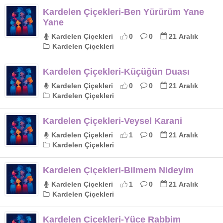
Kardelen Çiçekleri-Ben Yürürüm Yane
Yane
Kardelen Çiçekleri
0
0
21 Aralık
Kardelen Çiçekleri
Kardelen Çiçekleri-Küçüğün Duası
Kardelen Çiçekleri
0
0
21 Aralık
Kardelen Çiçekleri
Kardelen Çiçekleri-Veysel Karani
Kardelen Çiçekleri
1
0
21 Aralık
Kardelen Çiçekleri
Kardelen Çiçekleri-Bilmem Nideyim
Kardelen Çiçekleri
1
0
21 Aralık
Kardelen Çiçekleri
Kardelen Çiçekleri-Yüce Rabbim