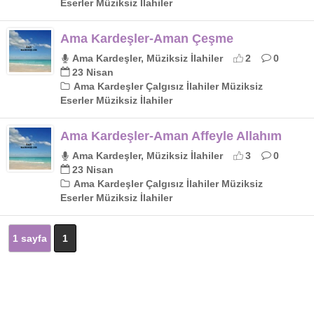
Eserler Müziksiz İlahiler
Ama Kardeşler-Aman Çeşme
Ama Kardeşler, Müziksiz İlahiler
2
0
23 Nisan
Ama Kardeşler Çalgısız İlahiler Müziksiz
Eserler Müziksiz İlahiler
Ama Kardeşler-Aman Affeyle Allahım
Ama Kardeşler, Müziksiz İlahiler
3
0
23 Nisan
Ama Kardeşler Çalgısız İlahiler Müziksiz
Eserler Müziksiz İlahiler
1 sayfa
1