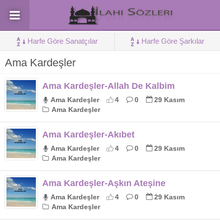
Harfe Göre Sanatçılar
Harfe Göre Şarkılar
Ama Kardeşler
Ama Kardeşler-Allah De Kalbim
Ama Kardeşler
4
0
29 Kasım
Ama Kardeşler
Ama Kardeşler-Akıbet
Ama Kardeşler
4
0
29 Kasım
Ama Kardeşler
Ama Kardeşler-Aşkın Ateşine
Ama Kardeşler
4
0
29 Kasım
Ama Kardeşler