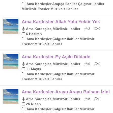
Ama Kardeşler Arapça İlahiler Çalgısız İlahiler
Müziksiz Eserler Müziksiz İlahiler
Ama Kardeşler-Allah Yolu Yektir Yek
Ama Kardeşler, Müziksiz İlahiler
2
0
6 Haziran
Ama Kardeşler Çalgısız İlahiler Müziksiz
Eserler Müziksiz İlahiler
Ama Kardeşler-Ey Aşıkı Dildade
Ama Kardeşler, Müziksiz İlahiler
0
0
11 Mayıs
Ama Kardeşler Çalgısız İlahiler Müziksiz
Eserler Müziksiz İlahiler
Ama Kardeşler-Arayu Arayu Bulsam İzini
Ama Kardeşler, Müziksiz İlahiler
5
0
25 Nisan
Ama Kardeşler Çalgısız İlahiler Müziksiz