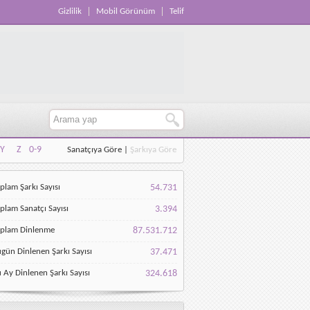
Gizlilik
Mobil Görünüm
Telif
Y
Z
0-9
Sanatçıya Göre
|
Şarkıya Göre
Y
Z
0-9
plam Şarkı Sayısı
54.731
plam Sanatçı Sayısı
3.394
oplam Dinlenme
87.531.712
gün Dinlenen Şarkı Sayısı
37.471
 Ay Dinlenen Şarkı Sayısı
324.618