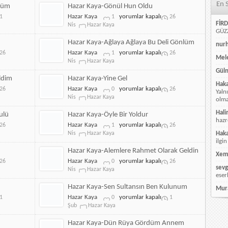
En 
Sultanım
züm
Hazar Kaya-Gönül Hun Oldu
Rasulüm
Hazar
Hazar Kaya
yorumlar kapalı
1
1
26
Nerde
FİRD
Kaya-
Nis
Hazar Kaya
için
GÜZZ
Gönül
Hun
Hazar Kaya-Ağlaya Ağlaya Bu Deli Gönlüm
nur
Oldu
Hazar
Hazar Kaya
yorumlar kapalı
26
1
26
için
Mele
Kaya-
Nis
Hazar Kaya
Ağlaya
Güln
Ağlaya
ldim
Hazar Kaya-Yine Gel
Hak
Bu
Hazar
Hazar Kaya
yorumlar kapalı
26
0
26
Yaln
Deli
Kaya-
Nis
Hazar Kaya
olmay
Gönlüm
Yine
için
Gel
Hali
ulü
Hazar Kaya-Öyle Bir Yoldur
hazr
için
Hazar
Hazar Kaya
yorumlar kapalı
26
1
26
Kaya-
Nis
Hazar Kaya
Hak
Öyle
ilgin
Bir
Hazar Kaya-Alemlere Rahmet Olarak Geldin
Xem
Yoldur
Hazar
Hazar Kaya
yorumlar kapalı
26
0
26
için
sevg
Kaya-
Nis
Hazar Kaya
eser
Alemlere
Rahmet
Hazar Kaya-Sen Sultansın Ben Kulunum
Mur
Olarak
Hazar
Hazar Kaya
yorumlar kapalı
1
0
1
Geldin
Kaya-
Şub
Hazar Kaya
için
Sen
Sultansın
Hazar Kaya-Dün Rüya Gördüm Annem