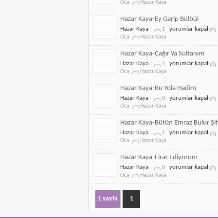
Kaya-
Oca
Hazar Kaya
Senin
Hicranı
Hazar Kaya-Ey Garip Bülbül
Aşkınla
Hazar
Hazar Kaya
yorumlar kapalı
1
için
Kaya-
Oca
Hazar Kaya
Ey
Garip
Hazar Kaya-Çağır Ya Sultanım
Bülbül
Hazar
Hazar Kaya
yorumlar kapalı
1
için
Kaya-
Oca
Hazar Kaya
Çağır
Ya
Hazar Kaya-Bu Yola Hadim
Sultanım
Hazar
Hazar Kaya
yorumlar kapalı
0
için
Kaya-
Oca
Hazar Kaya
Bu
Yola
Hazar Kaya-Bütün Emraz Bulur Şi
Hadim
Hazar
Hazar Kaya
yorumlar kapalı
1
için
Kaya-
Oca
Hazar Kaya
Bütün
Emraz
Hazar Kaya-Firar Ediyorum
Bulur
Hazar
Hazar Kaya
yorumlar kapalı
0
Şifa
Kaya-
Oca
Hazar Kaya
için
Firar
Ediyorum
için
1 sayfa
1