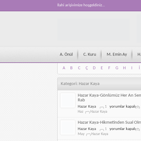
İlahi arişivimize hoşgeldiniz...
A. Önül
C. Kuru
M. Emin Ay
H
A
B
C
Ç
D
E
F
G
H
I
İ
A
B
C
Ç
D
E
F
G
H
I
İ
Kategori: Hazar Kaya
Hazar Kaya-Gönlümüz Her An Sen
Rab
Hazar
Hazar Kaya
yorumlar kapalı
1
Kaya-
Haz
Hazar Kaya
Gönlümüz
Her
Hazar Kaya-Hikmetinden Sual Ol
An
Hazar
Hazar Kaya
yorumlar kapalı
1
Sendedir
Kaya-
May
Hazar Kaya
Ya
Hikmetinden