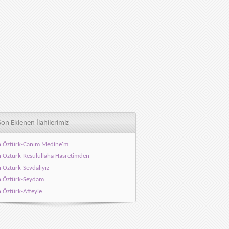
Son Eklenen İlahilerimiz
h Öztürk-Canım Medine'm
h Öztürk-Resulullaha Hasretimden
h Öztürk-Sevdalıyız
h Öztürk-Seydam
h Öztürk-Affeyle