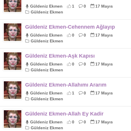
Güldeniz Ekmen
1
0
17 Mayıs
Güldeniz Ekmen
Güldeniz Ekmen-Cehennem Ağlayıp
Güldeniz Ekmen
0
0
17 Mayıs
Güldeniz Ekmen
Güldeniz Ekmen-Aşk Kapısı
Güldeniz Ekmen
0
0
17 Mayıs
Güldeniz Ekmen
Güldeniz Ekmen-Allahımı Ararım
Güldeniz Ekmen
1
0
17 Mayıs
Güldeniz Ekmen
Güldeniz Ekmen-Allah Ey Kadir
Güldeniz Ekmen
0
0
17 Mayıs
Güldeniz Ekmen