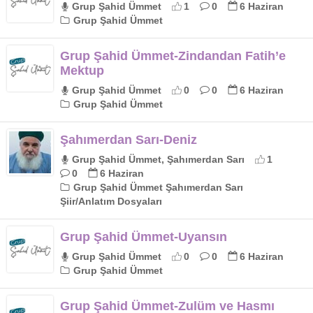
Grup Şahid Ümmet
1
0
6 Haziran
Grup Şahid Ümmet
Grup Şahid Ümmet-Zindandan Fatih’e
Mektup
Grup Şahid Ümmet
0
0
6 Haziran
Grup Şahid Ümmet
Şahımerdan Sarı-Deniz
Grup Şahid Ümmet, Şahımerdan Sarı
1
0
6 Haziran
Grup Şahid Ümmet Şahımerdan Sarı
Şiir/Anlatım Dosyaları
Grup Şahid Ümmet-Uyansın
Grup Şahid Ümmet
0
0
6 Haziran
Grup Şahid Ümmet
Grup Şahid Ümmet-Zulüm ve Hasmı