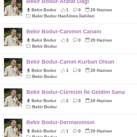
Bekir Bodur-Arafat Dağı
Bekir Bodur
1
0
20 Haziran
Bekir Bodur Hac/Umre İlahileri
Bekir Bodur-Canımın Cananı
Bekir Bodur
3
0
20 Haziran
Bekir Bodur
Bekir Bodur-Canım Kurban Olsun
Bekir Bodur
1
0
20 Haziran
Bekir Bodur
Bekir Bodur-Cürmüm İle Geldim Sana
Bekir Bodur
2
0
20 Haziran
Bekir Bodur
Bekir Bodur-Dermanımsın
Bekir Bodur
1
0
20 Haziran