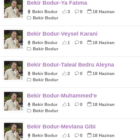
Bekir Bodur-Ya Fatıma
Bekir Bodur
3
0
18 Haziran
Bekir Bodur
Bekir Bodur-Veysel Karani
Bekir Bodur
1
0
18 Haziran
Bekir Bodur
Bekir Bodur-Taleal Bedru Aleyna
Bekir Bodur
2
0
18 Haziran
Bekir Bodur
Bekir Bodur-Muhammed’e
Bekir Bodur
1
0
18 Haziran
Bekir Bodur
Bekir Bodur-Mevlana Gibi
Bekir Bodur
1
0
18 Haziran