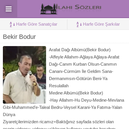
Harfe Göre Sanatçılar
Harfe Göre Şarkılar
Bekir Bodur
Arafat Dağı Albümü(Bekir Bodur)
-Affeyle Allahım-Ağlaya Ağlaya-Arafat
Dağı-Canım Kurban Olsun-Canımın
Cananı-Cürmüm İle Geldim Sana-
Dermanımsın-Götürün Beni-Ya
Resulallah
Medine Albümü(Bekir Bodur)
-Hay Allahım-Hu Deyu-Medine-Mevlana
Gibi-Muhammed’e-Taleal Bedru-Veysel Karani-Ya Fatıma-Yalan
Dünya
Ziyaretçilerimizden ricamız=Baktığınız sayfada sözleri olan
eserin videosu, videoyu yükleyen kullanıcı youtube hesabını