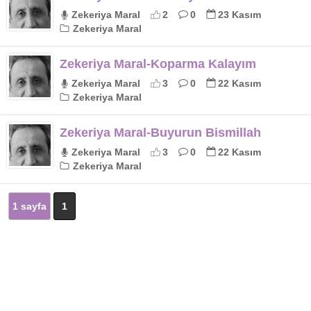
Zekeriya Maral
2
0
23 Kasım
Zekeriya Maral
Zekeriya Maral-Koparma Kalayım
Zekeriya Maral
3
0
22 Kasım
Zekeriya Maral
Zekeriya Maral-Buyurun Bismillah
Zekeriya Maral
3
0
22 Kasım
Zekeriya Maral
1 sayfa
1