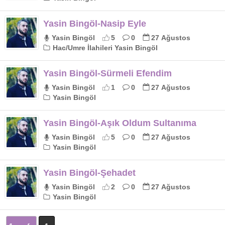
Yasin Bingöl-Nasip Eyle
Yasin Bingöl
5
0
27 Ağustos
Hac/Umre İlahileri Yasin Bingöl
Yasin Bingöl-Sürmeli Efendim
Yasin Bingöl
1
0
27 Ağustos
Yasin Bingöl
Yasin Bingöl-Aşık Oldum Sultanıma
Yasin Bingöl
5
0
27 Ağustos
Yasin Bingöl
Yasin Bingöl-Şehadet
Yasin Bingöl
2
0
27 Ağustos
Yasin Bingöl