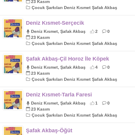
23 Kasım
Çocuk Şarkıları Deniz Kısmet Şafak Akbaş
Deniz Kısmet-Serçecik
Deniz Kısmet, Şafak Akbaş
2
0
23 Kasım
Çocuk Şarkıları Deniz Kısmet Şafak Akbaş
Şafak Akbaş-Çil Horoz İle Köpek
Deniz Kısmet, Şafak Akbaş
4
0
23 Kasım
Çocuk Şarkıları Deniz Kısmet Şafak Akbaş
Deniz Kısmet-Tarla Faresi
Deniz Kısmet, Şafak Akbaş
1
0
23 Kasım
Çocuk Şarkıları Deniz Kısmet Şafak Akbaş
Şafak Akbaş-Öğüt