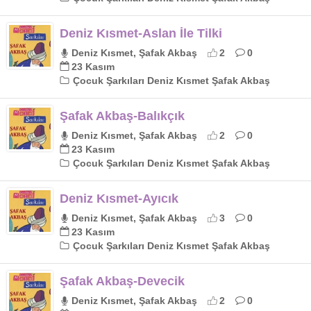
Deniz Kısmet-Aslan İle Tilki
Deniz Kısmet, Şafak Akbaş
2
0
23 Kasım
Çocuk Şarkıları Deniz Kısmet Şafak Akbaş
Şafak Akbaş-Balıkçık
Deniz Kısmet, Şafak Akbaş
2
0
23 Kasım
Çocuk Şarkıları Deniz Kısmet Şafak Akbaş
Deniz Kısmet-Ayıcık
Deniz Kısmet, Şafak Akbaş
3
0
23 Kasım
Çocuk Şarkıları Deniz Kısmet Şafak Akbaş
Şafak Akbaş-Devecik
Deniz Kısmet, Şafak Akbaş
2
0