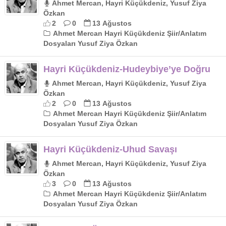
Ahmet Mercan, Hayri Küçükdeniz, Yusuf Ziya
Özkan
2
0
13 Ağustos
Ahmet Mercan Hayri Küçükdeniz Şiir/Anlatım
Dosyaları Yusuf Ziya Özkan
Hayri Küçükdeniz-Hudeybiye’ye Doğru
Ahmet Mercan, Hayri Küçükdeniz, Yusuf Ziya
Özkan
2
0
13 Ağustos
Ahmet Mercan Hayri Küçükdeniz Şiir/Anlatım
Dosyaları Yusuf Ziya Özkan
Hayri Küçükdeniz-Uhud Savaşı
Ahmet Mercan, Hayri Küçükdeniz, Yusuf Ziya
Özkan
3
0
13 Ağustos
Ahmet Mercan Hayri Küçükdeniz Şiir/Anlatım
Dosyaları Yusuf Ziya Özkan