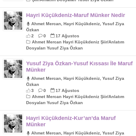
Hayri Küçükdeniz-Maruf Münker Nedir
Ahmet Mercan, Hayri Küçükdeniz, Yusuf Ziya
Özkan
2
0
17 Ağustos
Ahmet Mercan Hayri Küçükdeniz Şiir/Anlatım
Dosyaları Yusuf Ziya Özkan
Yusuf Ziya Özkan-Yusuf Kıssası İle Maruf
Münker
Ahmet Mercan, Hayri Küçükdeniz, Yusuf Ziya
Özkan
3
0
17 Ağustos
Ahmet Mercan Hayri Küçükdeniz Şiir/Anlatım
Dosyaları Yusuf Ziya Özkan
Hayri Küçükdeniz-Kur’an’da Maruf
Münker
Ahmet Mercan, Hayri Küçükdeniz, Yusuf Ziya