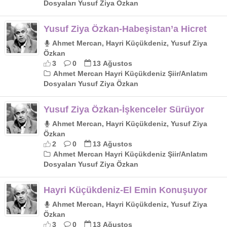
Dosyaları Yusuf Ziya Özkan
Yusuf Ziya Özkan-Habeşistan’a Hicret
Ahmet Mercan, Hayri Küçükdeniz, Yusuf Ziya
Özkan
3
0
13 Ağustos
Ahmet Mercan Hayri Küçükdeniz Şiir/Anlatım
Dosyaları Yusuf Ziya Özkan
Yusuf Ziya Özkan-İşkenceler Sürüyor
Ahmet Mercan, Hayri Küçükdeniz, Yusuf Ziya
Özkan
2
0
13 Ağustos
Ahmet Mercan Hayri Küçükdeniz Şiir/Anlatım
Dosyaları Yusuf Ziya Özkan
Hayri Küçükdeniz-El Emin Konuşuyor
Ahmet Mercan, Hayri Küçükdeniz, Yusuf Ziya
Özkan
3
0
13 Ağustos