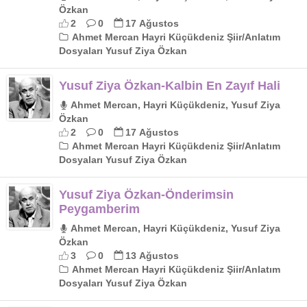
Özkan
2
0
17 Ağustos
Ahmet Mercan Hayri Küçükdeniz Şiir/Anlatım
Dosyaları Yusuf Ziya Özkan
Yusuf Ziya Özkan-Kalbin En Zayıf Hali
Ahmet Mercan, Hayri Küçükdeniz, Yusuf Ziya
Özkan
2
0
17 Ağustos
Ahmet Mercan Hayri Küçükdeniz Şiir/Anlatım
Dosyaları Yusuf Ziya Özkan
Yusuf Ziya Özkan-Önderimsin
Peygamberim
Ahmet Mercan, Hayri Küçükdeniz, Yusuf Ziya
Özkan
3
0
13 Ağustos
Ahmet Mercan Hayri Küçükdeniz Şiir/Anlatım
Dosyaları Yusuf Ziya Özkan