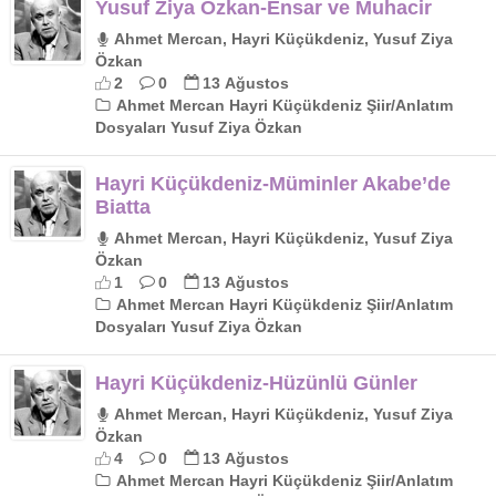
Yusuf Ziya Özkan-Ensar ve Muhacir
Ahmet Mercan, Hayri Küçükdeniz, Yusuf Ziya
Özkan
2
0
13 Ağustos
Ahmet Mercan Hayri Küçükdeniz Şiir/Anlatım
Dosyaları Yusuf Ziya Özkan
Hayri Küçükdeniz-Müminler Akabe’de
Biatta
Ahmet Mercan, Hayri Küçükdeniz, Yusuf Ziya
Özkan
1
0
13 Ağustos
Ahmet Mercan Hayri Küçükdeniz Şiir/Anlatım
Dosyaları Yusuf Ziya Özkan
Hayri Küçükdeniz-Hüzünlü Günler
Ahmet Mercan, Hayri Küçükdeniz, Yusuf Ziya
Özkan
4
0
13 Ağustos
Ahmet Mercan Hayri Küçükdeniz Şiir/Anlatım