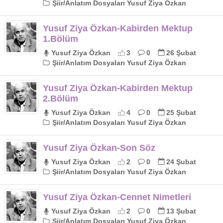
Şiir/Anlatım Dosyaları Yusuf Ziya Özkan
Yusuf Ziya Özkan-Kabirden Mektup
1.Bölüm
Yusuf Ziya Özkan
3
0
26 Şubat
Şiir/Anlatım Dosyaları Yusuf Ziya Özkan
Yusuf Ziya Özkan-Kabirden Mektup
2.Bölüm
Yusuf Ziya Özkan
4
0
25 Şubat
Şiir/Anlatım Dosyaları Yusuf Ziya Özkan
Yusuf Ziya Özkan-Son Söz
Yusuf Ziya Özkan
2
0
24 Şubat
Şiir/Anlatım Dosyaları Yusuf Ziya Özkan
Yusuf Ziya Özkan-Cennet Nimetleri
Yusuf Ziya Özkan
2
0
13 Şubat
Şiir/Anlatım Dosyaları Yusuf Ziya Özkan