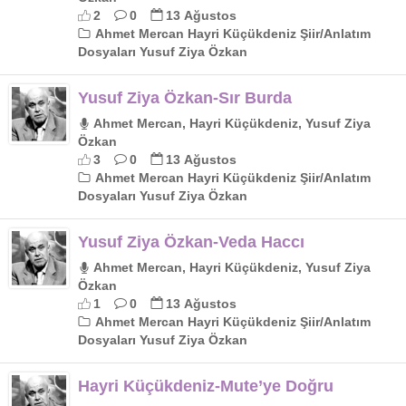
2
0
13 Ağustos
Ahmet Mercan Hayri Küçükdeniz Şiir/Anlatım
Dosyaları Yusuf Ziya Özkan
Yusuf Ziya Özkan-Sır Burda
Ahmet Mercan, Hayri Küçükdeniz, Yusuf Ziya
Özkan
3
0
13 Ağustos
Ahmet Mercan Hayri Küçükdeniz Şiir/Anlatım
Dosyaları Yusuf Ziya Özkan
Yusuf Ziya Özkan-Veda Haccı
Ahmet Mercan, Hayri Küçükdeniz, Yusuf Ziya
Özkan
1
0
13 Ağustos
Ahmet Mercan Hayri Küçükdeniz Şiir/Anlatım
Dosyaları Yusuf Ziya Özkan
Hayri Küçükdeniz-Mute’ye Doğru