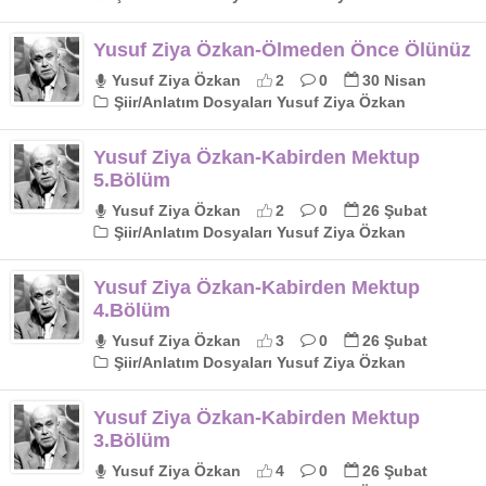
Yusuf Ziya Özkan-Ölmeden Önce Ölünüz
Yusuf Ziya Özkan
2
0
30 Nisan
Şiir/Anlatım Dosyaları Yusuf Ziya Özkan
Yusuf Ziya Özkan-Kabirden Mektup
5.Bölüm
Yusuf Ziya Özkan
2
0
26 Şubat
Şiir/Anlatım Dosyaları Yusuf Ziya Özkan
Yusuf Ziya Özkan-Kabirden Mektup
4.Bölüm
Yusuf Ziya Özkan
3
0
26 Şubat
Şiir/Anlatım Dosyaları Yusuf Ziya Özkan
Yusuf Ziya Özkan-Kabirden Mektup
3.Bölüm
Yusuf Ziya Özkan
4
0
26 Şubat