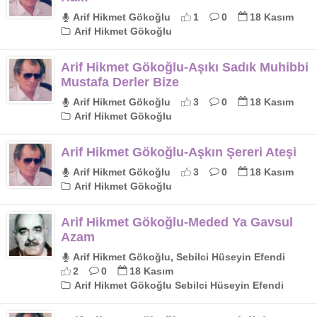
Arif Hikmet Gökoğlu
1
0
18 Kasım
Arif Hikmet Gökoğlu
Arif Hikmet Gökoğlu-Aşıkı Sadık Muhibbi
Mustafa Derler Bize
Arif Hikmet Gökoğlu
3
0
18 Kasım
Arif Hikmet Gökoğlu
Arif Hikmet Gökoğlu-Aşkın Şereri Ateşi
Arif Hikmet Gökoğlu
3
0
18 Kasım
Arif Hikmet Gökoğlu
Arif Hikmet Gökoğlu-Meded Ya Gavsul
Azam
Arif Hikmet Gökoğlu, Sebilci Hüseyin Efendi
2
0
18 Kasım
Arif Hikmet Gökoğlu Sebilci Hüseyin Efendi