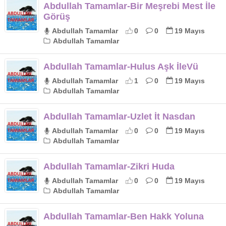
Abdullah Tamamlar-Bir Meşrebi Mest İle
Görüş
Abdullah Tamamlar
0
0
19 Mayıs
Abdullah Tamamlar
Abdullah Tamamlar-Hulus Aşk İleVü
Abdullah Tamamlar
1
0
19 Mayıs
Abdullah Tamamlar
Abdullah Tamamlar-Uzlet İt Nasdan
Abdullah Tamamlar
0
0
19 Mayıs
Abdullah Tamamlar
Abdullah Tamamlar-Zikri Huda
Abdullah Tamamlar
0
0
19 Mayıs
Abdullah Tamamlar
Abdullah Tamamlar-Ben Hakk Yoluna