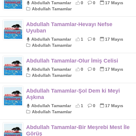
Abdullah Tamamlar
0
0
17 Mayıs
Abdullah Tamamlar
Abdullah Tamamlar-Hevayı Nefse
Uyuban
Abdullah Tamamlar
1
0
17 Mayıs
Abdullah Tamamlar
Abdullah Tamamlar-Olur İmiş Celisi
Abdullah Tamamlar
0
0
17 Mayıs
Abdullah Tamamlar
Abdullah Tamamlar-Şol Dem ki Meyi
Aşkına
Abdullah Tamamlar
1
0
17 Mayıs
Abdullah Tamamlar
Abdullah Tamamlar-Bir Meşrebi Mest İle
Görüş