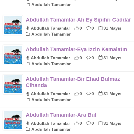
Abdullah Tamamlar
Abdullah Tamamlar-Ah Ey Sipihri Gaddar
Abdullah Tamamlar
0
0
31 Mayıs
Abdullah Tamamlar
Abdullah Tamamlar-Eya İzzin Kemalatın
Abdullah Tamamlar
0
0
31 Mayıs
Abdullah Tamamlar
Abdullah Tamamlar-Bir Ehad Bulmaz
Cihanda
Abdullah Tamamlar
0
0
31 Mayıs
Abdullah Tamamlar
Abdullah Tamamlar-Ara Bul
Abdullah Tamamlar
0
0
31 Mayıs
Abdullah Tamamlar