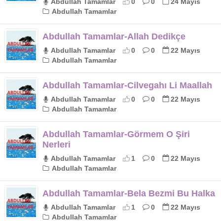
Abdullah Tamamlar
0
0
24 Mayıs
Abdullah Tamamlar
Abdullah Tamamlar-Allah Dedikçe
Abdullah Tamamlar
0
0
22 Mayıs
Abdullah Tamamlar
Abdullah Tamamlar-Cilvegahı Li Maallah
Abdullah Tamamlar
0
0
22 Mayıs
Abdullah Tamamlar
Abdullah Tamamlar-Görmem O Şiri
Nerleri
Abdullah Tamamlar
1
0
22 Mayıs
Abdullah Tamamlar
Abdullah Tamamlar-Bela Bezmi Bu Halka
Abdullah Tamamlar
1
0
22 Mayıs
Abdullah Tamamlar